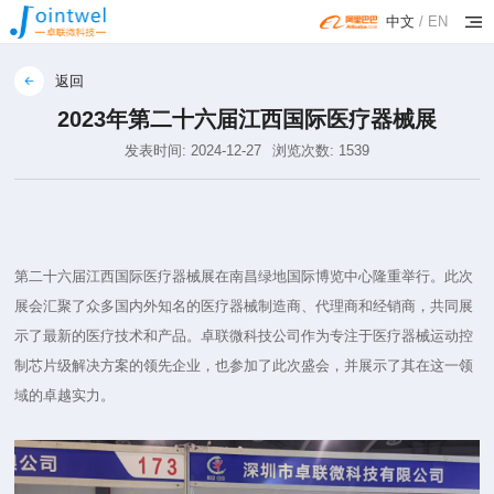
中文
/
EN
返回
2023年第二十六届江西国际医疗器械展
发表时间: 2024-12-27
浏览次数: 1539
第二十六届江西国际医疗器械展在南昌绿地国际博览中心隆重举行。此次
展会汇聚了众多国内外知名的医疗器械制造商、代理商和经销商，共同展
示了最新的医疗技术和产品。卓联微科技公司作为专注于医疗器械运动控
制芯片级解决方案的领先企业，也参加了此次盛会，并展示了其在这一领
域的卓越实力。