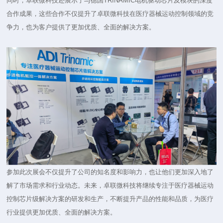
同时，卓联微科技还展示了与德国TRINAMIC电机驱动芯片及模块的深度
合作成果，这些合作不仅提升了卓联微科技在医疗器械运动控制领域的竞
争力，也为客户提供了更加优质、全面的解决方案。
参加此次展会不仅提升了公司的知名度和影响力，也让他们更加深入地了
解了市场需求和行业动态。未来，卓联微科技将继续专注于医疗器械运动
控制芯片级解决方案的研发和生产，不断提升产品的性能和品质，为医疗
行业提供更加优质、全面的解决方案。