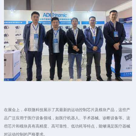
在展会上，卓联微科技展示了其最新的运动控制芯片及模块产品，这些产
品广泛应用于医疗设备领域，如医疗机器人、手术器械、诊断设备等。这
些芯片和模块具有高精度、高可靠性、低功耗等特点，能够满足医疗器械
对运动控制的严格要求。