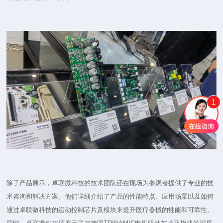
1
除了产品展示，卓联微科技的技术团队还在现场为参观者提供了专业的技
术咨询和解决方案。他们详细介绍了产品的性能特点、应用场景以及如何
通过卓联微科技的运动控制芯片及模块来提升医疗器械的性能和可靠性。