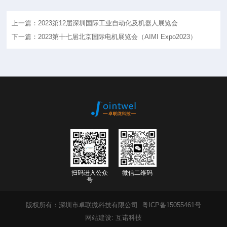
上一篇：2023第12届深圳国际工业自动化及机器人展览会
下一篇：2023第十七届北京国际电机展览会（AIMI Expo2023）
扫码进入公众
微信二维码
号
版权所有：深圳市卓联微科技有限公司
粤ICP备15055461号
网站建设
:
互诺科技