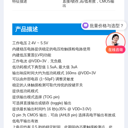
特征描述
直接/锁存,高/低有效，CMOS输
出
批量价格与选型？
产品描述
工作电压 2.4V ~ 5.5V
内建稳压电路提供稳定的电压给触摸检电路使用
内建低压重置(LVR)功能
工作电流 @VDD=3V﹐无负载
低功耗模式下典型值 1.5uA､最大值 3uA
输出响应时间大约为低功耗模式 160ms @VDD=3V
可以由外部电容 (1~50pF) 调整灵敏度
稳定的人体触摸检测可取代传统的按键开关
提供低功耗模式
提供输出模式选择 (TOG pin)
可选择直接输出或锁存 (toggle) 输出
提供最长输出时间约 16 秒(±35% @ VDD=3.0V)
Q pin 为 CMOS 输出﹐可由 (AHLB pin) 选择高电平输出有效或
低电平输出有效
上电后约有 0.5 秒的稳定时间﹐此期间内不要触摸检测点﹐此