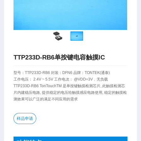
TTP233D-RB6单按键电容触摸IC
型号：TTP233D-RB6 封装：DFN6 品牌：TONTEK(通泰)
工作电压： 2.4V ~ 5.5V 工作电流： @VDD=3V﹐无负载
TTP233D-RB6 TonTouchTM 是单按键触摸检测芯片, 此触摸检测芯
片内建稳压电路, 提供稳定的电压给触摸感应电路使用, 稳定的触摸检
测效果可以广泛的满足不同应用的需求
样品申请