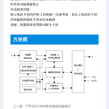
时所有功能都被禁止
自动校准功能
刚上电的 8 秒内约每 1 秒刷新一次参考值﹐若在上电后的 8 秒
内有触摸按键或 8 秒后仍未触摸
按键，则重新校准周期切换为 4 秒
方块图
上一篇：TTP118-CA6N单按键电容触摸IC