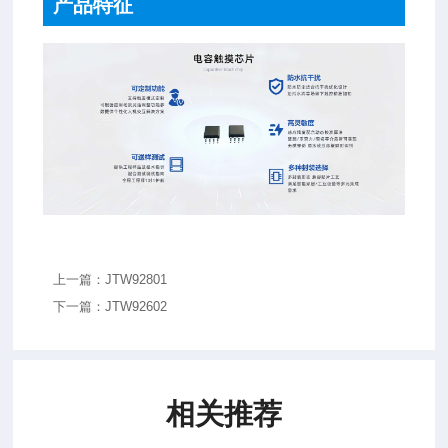
产品特征
上一篇：JTW92801
下一篇：JTW92602
相关推荐