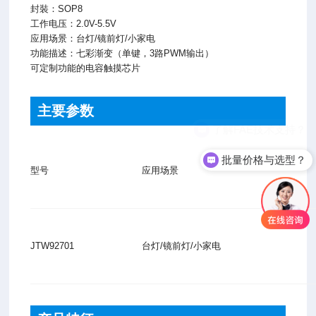
封裝：SOP8
工作电压：2.0V-5.5V
应用场景：台灯/镜前灯/小家电
功能描述：
七彩渐变（单键，3路PWM输出）
可定制功能的电容触摸芯片
主要参数
批量价格与选型？
型号
应用场景
JTW92701
台灯/镜前灯/小家电