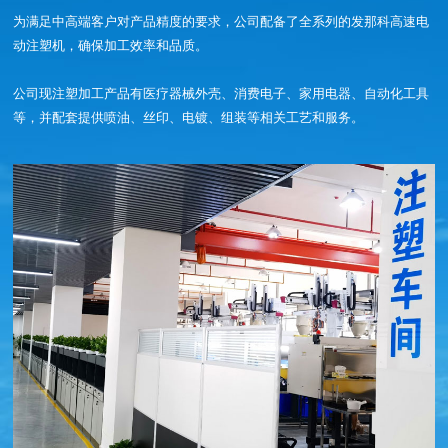
为满足中高端客户对产品精度的要求，公司配备了全系列的发那科高速电
动注塑机，确保加工效率和品质。
公司现注塑加工产品有医疗器械外壳、消费电子、家用电器、自动化工具
等，并配套提供喷油、丝印、电镀、组装等相关工艺和服务。