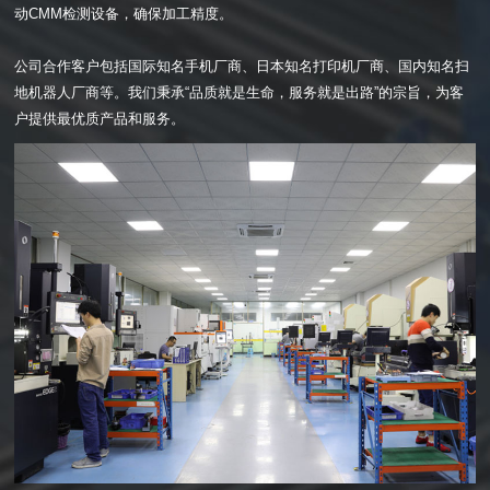
动CMM检测设备，确保加工精度。
公司合作客户包括国际知名手机厂商、日本知名打印机厂商、国内知名扫
地机器人厂商等。我们秉承“品质就是生命，服务就是出路”的宗旨，为客
户提供最优质产品和服务。
批量价格与选型？