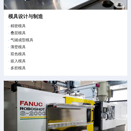
模具设计与制造
精密模具
叠层模具
气辅成型模具
薄壁模具
双色模具
嵌入模具
多腔模具