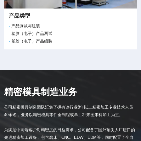
产品类型
产品测试与组装
塑胶（电子）产品测试
塑胶（电子）产品组装
精密模具制造业务
公司精密模具制造团队汇集了拥有该行业8年以上精密加工专业技术人员
40余名，业务以精密模具零件全制程或单工种来图来料加工为主。
为满足中高端客户对精密度的日益需求，公司配备了国外顶尖大厂进口的
先进精密加工设备，包含磨床、CNC、EDW、EDM等，同时配置了全自