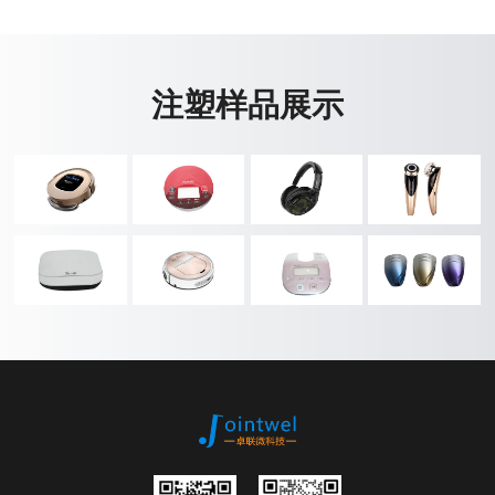
注塑样品展示