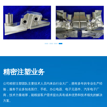
精密注塑业务
公司精密注塑团队主要技术人员均来自行业大厂，拥有多年的专业生产经
验，服务于众多知名医疗、手机、办公电器、电子元器件、汽车电子厂
商，技术力量雄厚，能根据客户需求提出具有成本优势和技术领先的解决
方案。