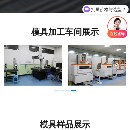
电话微信沟通
模具加工车间展示
模具样品展示