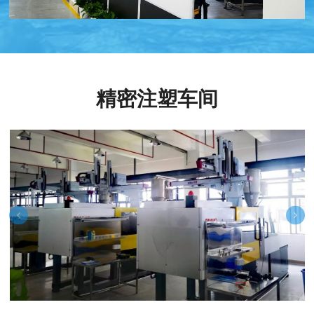
精密注塑车间