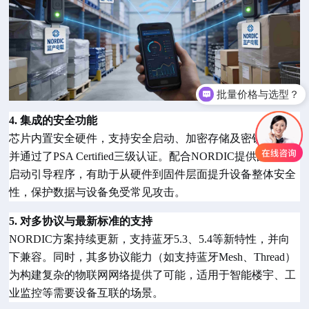
批量价格与选型？
4. 集成的安全功能
芯片内置安全硬件，支持安全启动、加密存储及密钥管理，
并通过了
PSA Certified三级认证。配合NORDIC提供的安全
启动引导程序，有助于从硬件到固件层面提升设备整体安全
性，保护数据与设备免受常见攻击。
5. 对多协议与最新标准的支持
NORDIC
方案持续更新，支持蓝牙5.3、5.4等新特性，并向
下兼容。同时，其多协议能力（如支持蓝牙Mesh、Thread）
为构建复杂的物联网网络提供了可能，适用于智能楼宇、工
业监控等需要设备互联的场景。