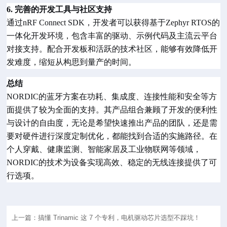
6. 完善的开发工具与社区支持
通过
nRF Connect SDK，开发者可以获得基于Zephyr RTOS的
一体化开发环境，包含丰富的驱动、示例代码及主流云平台
对接支持。配合开发板和活跃的技术社区，能够有效降低开
发难度，缩短从构思到量产的时间。
总结
NORDIC
的蓝牙方案在功耗、集成度、连接性能和安全等方
面提供了较为全面的支持。其产品组合兼顾了开发的便利性
与设计的自由度，无论是希望快速推出产品的团队，还是需
要对硬件进行深度定制优化，都能找到合适的实施路径。在
个人穿戴、健康监测、智能家居及工业物联网等领域，
NORDIC的技术为设备实现高效、稳定的无线连接提供了可
行选项。
上一篇：搞懂 Trinamic 这 7 个专利，电机驱动芯片选型不踩坑！